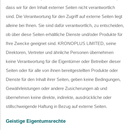
dass wir für den Inhalt externer Seiten nicht verantwortlich
sind. Die Verantwortung für den Zugriff auf externe Seiten liegt
alleine bei Ihnen. Sie sind dafür verantwortlich, zu entscheiden,
ob über diese Seiten erhältliche Dienste und/oder Produkte für
Ihre Zwecke geeignet sind. KRONOPLUS LIMITED, seine
Direktoren, Vertreter und ähnliche Personen übernehmen
keine Verantwortung für die Eigentümer oder Betreiber dieser
Seiten oder für alle von ihnen bereitgestellten Produkte oder
Dienste für den Inhalt ihrer Seiten, geben keine Bedingungen,
Gewährleistungen oder andere Zusicherungen ab und
übernehmen keine direkte, indirekte, ausdrückliche oder
stillschweigende Haftung in Bezug auf externe Seiten.
Geistige Eigentumsrechte