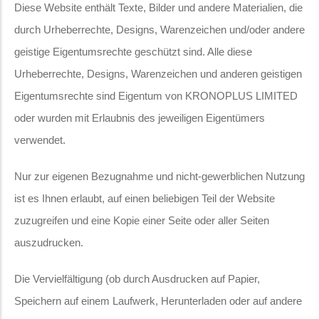
Diese Website enthält Texte, Bilder und andere Materialien, die
durch Urheberrechte, Designs, Warenzeichen und/oder andere
geistige Eigentumsrechte geschützt sind. Alle diese
Urheberrechte, Designs, Warenzeichen und anderen geistigen
Eigentumsrechte sind Eigentum von KRONOPLUS LIMITED
oder wurden mit Erlaubnis des jeweiligen Eigentümers
verwendet.
Nur zur eigenen Bezugnahme und nicht-gewerblichen Nutzung
ist es Ihnen erlaubt, auf einen beliebigen Teil der Website
zuzugreifen und eine Kopie einer Seite oder aller Seiten
auszudrucken.
Die Vervielfältigung (ob durch Ausdrucken auf Papier,
Speichern auf einem Laufwerk, Herunterladen oder auf andere