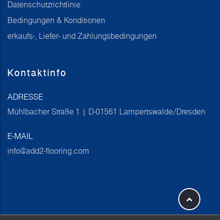
Datenschutzrichtlinie
Bedingungen & Konditionen
erkaufs-, Liefer- und Zahlungsbedingungen
Kontaktinfo
ADRESSE
Mühlbacher Straße 1 | D-01561 Lampertswalde/Dresden
E-MAIL
info@add2-flooring.com