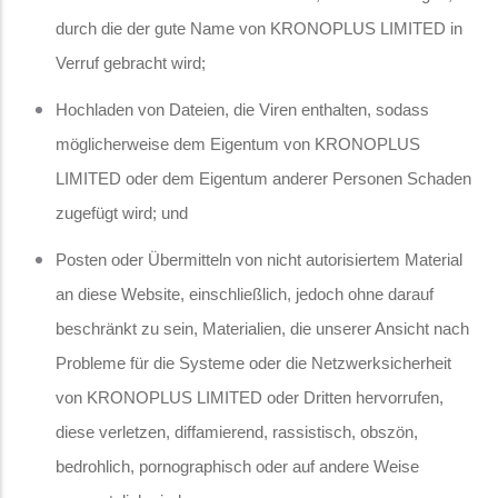
durch die der gute Name von KRONOPLUS LIMITED in
Verruf gebracht wird;
Hochladen von Dateien, die Viren enthalten, sodass
möglicherweise dem Eigentum von KRONOPLUS
LIMITED oder dem Eigentum anderer Personen Schaden
zugefügt wird; und
Posten oder Übermitteln von nicht autorisiertem Material
an diese Website, einschließlich, jedoch ohne darauf
beschränkt zu sein, Materialien, die unserer Ansicht nach
Probleme für die Systeme oder die Netzwerksicherheit
von KRONOPLUS LIMITED oder Dritten hervorrufen,
diese verletzen, diffamierend, rassistisch, obszön,
bedrohlich, pornographisch oder auf andere Weise