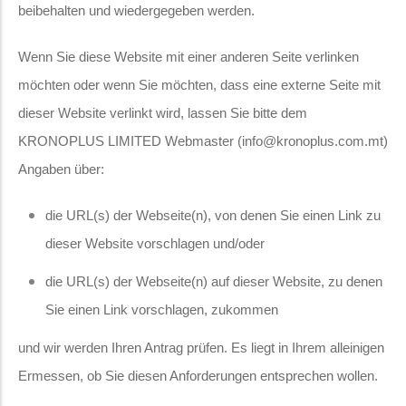
beibehalten und wiedergegeben werden.
Wenn Sie diese Website mit einer anderen Seite verlinken
möchten oder wenn Sie möchten, dass eine externe Seite mit
dieser Website verlinkt wird, lassen Sie bitte dem
KRONOPLUS LIMITED Webmaster (info@kronoplus.com.mt)
Angaben über:
die URL(s) der Webseite(n), von denen Sie einen Link zu
dieser Website vorschlagen und/oder
die URL(s) der Webseite(n) auf dieser Website, zu denen
Sie einen Link vorschlagen, zukommen
und wir werden Ihren Antrag prüfen. Es liegt in Ihrem alleinigen
Ermessen, ob Sie diesen Anforderungen entsprechen wollen.