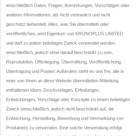
einschließlich Daten, Fragen, Anmerkungen, Vorschlägen oder
anderen Informationen, als nicht vertraulich und nicht
geschützt behandelt. Alles, was Sie übermitteln oder
veröffentlichen, wird Eigentum von KRONOPLUS LIMITED
und darf zu jedem beliebigen Zweck verwendet werden,
einschließlich, jedoch ohne darauf beschränkt zu sein,
Reproduktion, Offenlegung, Übermittlung, Veröffentlichung,
Übertragung und Posten. Außerdem steht es uns frei, alle in
einer von Ihnen an diese Website übermittelten Mitteilung
enthaltenen Ideen, Druckvorlagen, Erfindungen,
Entwicklungen, Vorschläge oder Konzepte zu einem beliebigen
Zweck (einschließlich, jedoch nicht beschränkt auf, die
Entwicklung, Herstellung, Bewerbung und Vermarktung von
Produkten) zu verwenden. Eine solche Verwendung erfolgt