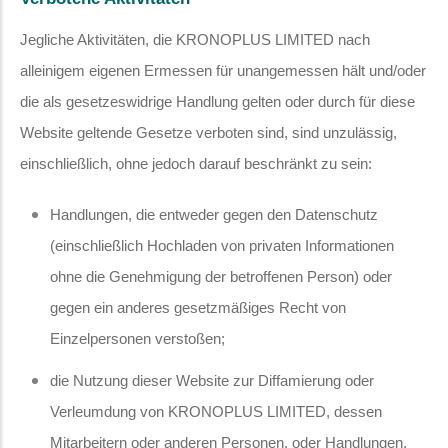
Jegliche Aktivitäten, die KRONOPLUS LIMITED nach
alleinigem eigenen Ermessen für unangemessen hält und/oder
die als gesetzeswidrige Handlung gelten oder durch für diese
Website geltende Gesetze verboten sind, sind unzulässig,
einschließlich, ohne jedoch darauf beschränkt zu sein:
Handlungen, die entweder gegen den Datenschutz
(einschließlich Hochladen von privaten Informationen
ohne die Genehmigung der betroffenen Person) oder
gegen ein anderes gesetzmäßiges Recht von
Einzelpersonen verstoßen;
die Nutzung dieser Website zur Diffamierung oder
Verleumdung von KRONOPLUS LIMITED, dessen
Mitarbeitern oder anderen Personen, oder Handlungen,