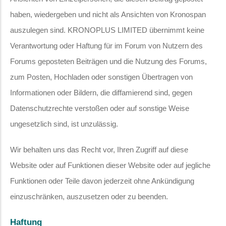
haben, wiedergeben und nicht als Ansichten von Kronospan
auszulegen sind. KRONOPLUS LIMITED übernimmt keine
Verantwortung oder Haftung für im Forum von Nutzern des
Forums geposteten Beiträgen und die Nutzung des Forums,
zum Posten, Hochladen oder sonstigen Übertragen von
Informationen oder Bildern, die diffamierend sind, gegen
Datenschutzrechte verstoßen oder auf sonstige Weise
ungesetzlich sind, ist unzulässig.
Wir behalten uns das Recht vor, Ihren Zugriff auf diese
Website oder auf Funktionen dieser Website oder auf jegliche
Funktionen oder Teile davon jederzeit ohne Ankündigung
einzuschränken, auszusetzen oder zu beenden.
Haftung