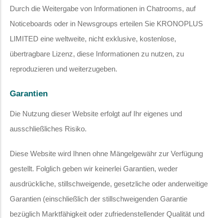
Durch die Weitergabe von Informationen in Chatrooms, auf
Noticeboards oder in Newsgroups erteilen Sie KRONOPLUS
LIMITED eine weltweite, nicht exklusive, kostenlose,
übertragbare Lizenz, diese Informationen zu nutzen, zu
reproduzieren und weiterzugeben.
Garantien
Die Nutzung dieser Website erfolgt auf Ihr eigenes und
ausschließliches Risiko.
Diese Website wird Ihnen ohne Mängelgewähr zur Verfügung
gestellt. Folglich geben wir keinerlei Garantien, weder
ausdrückliche, stillschweigende, gesetzliche oder anderweitige
Garantien (einschließlich der stillschweigenden Garantie
bezüglich Marktfähigkeit oder zufriedenstellender Qualität und