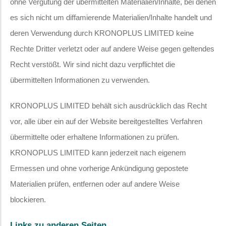
ohne Vergütung der übermittelten Materialien/Inhalte, bei denen
es sich nicht um diffamierende Materialien/Inhalte handelt und
deren Verwendung durch KRONOPLUS LIMITED keine
Rechte Dritter verletzt oder auf andere Weise gegen geltendes
Recht verstößt. Wir sind nicht dazu verpflichtet die
übermittelten Informationen zu verwenden.
KRONOPLUS LIMITED behält sich ausdrücklich das Recht
vor, alle über ein auf der Website bereitgestelltes Verfahren
übermittelte oder erhaltene Informationen zu prüfen.
KRONOPLUS LIMITED kann jederzeit nach eigenem
Ermessen und ohne vorherige Ankündigung gepostete
Materialien prüfen, entfernen oder auf andere Weise
blockieren.
Links zu anderen Seiten