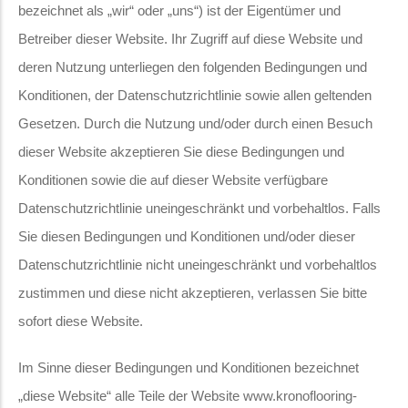
bezeichnet als „wir“ oder „uns“) ist der Eigentümer und
Betreiber dieser Website. Ihr Zugriff auf diese Website und
deren Nutzung unterliegen den folgenden Bedingungen und
Konditionen, der Datenschutzrichtlinie sowie allen geltenden
Gesetzen. Durch die Nutzung und/oder durch einen Besuch
dieser Website akzeptieren Sie diese Bedingungen und
Konditionen sowie die auf dieser Website verfügbare
Datenschutzrichtlinie uneingeschränkt und vorbehaltlos. Falls
Sie diesen Bedingungen und Konditionen und/oder dieser
Datenschutzrichtlinie nicht uneingeschränkt und vorbehaltlos
zustimmen und diese nicht akzeptieren, verlassen Sie bitte
sofort diese Website.
Im Sinne dieser Bedingungen und Konditionen bezeichnet
„diese Website“ alle Teile der Website www.kronoflooring-