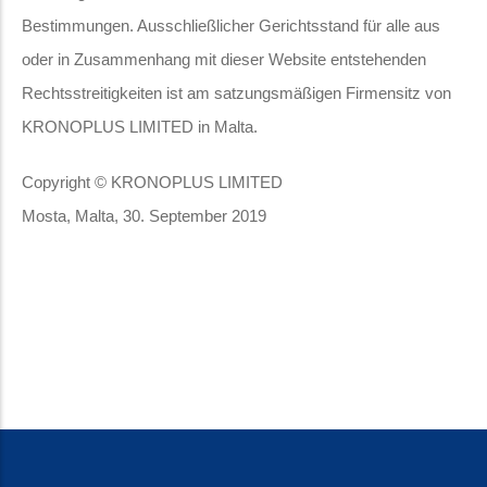
Bestimmungen. Ausschließlicher Gerichtsstand für alle aus
oder in Zusammenhang mit dieser Website entstehenden
Rechtsstreitigkeiten ist am satzungsmäßigen Firmensitz von
KRONOPLUS LIMITED in Malta.
Copyright © KRONOPLUS LIMITED
Mosta, Malta, 30.
September 2019