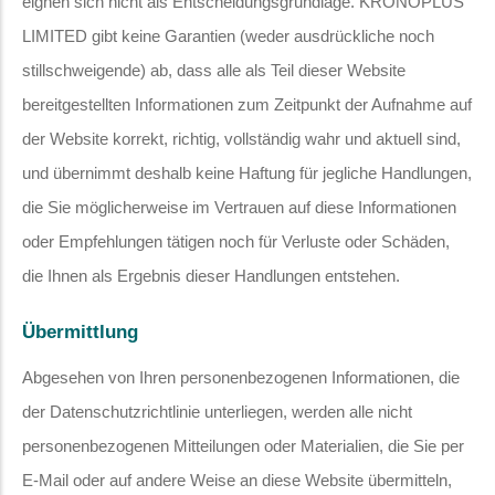
eignen sich nicht als Entscheidungsgrundlage. KRONOPLUS
LIMITED gibt keine Garantien (weder ausdrückliche noch
stillschweigende) ab, dass alle als Teil dieser Website
bereitgestellten Informationen zum Zeitpunkt der Aufnahme auf
der Website korrekt, richtig, vollständig wahr und aktuell sind,
und übernimmt deshalb keine Haftung für jegliche Handlungen,
die Sie möglicherweise im Vertrauen auf diese Informationen
oder Empfehlungen tätigen noch für Verluste oder Schäden,
die Ihnen als Ergebnis dieser Handlungen entstehen.
Übermittlung
Abgesehen von Ihren personenbezogenen Informationen, die
der Datenschutzrichtlinie unterliegen, werden alle nicht
personenbezogenen Mitteilungen oder Materialien, die Sie per
E-Mail oder auf andere Weise an diese Website übermitteln,