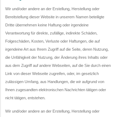
Wir und/oder andere an der Erstellung, Herstellung oder
Bereitstellung dieser Website in unserem Namen beteiligte
Dritte übernehmen keine Haftung oder irgendeine
Verantwortung für direkte, zufällige, indirekte Schäden,
Folgeschäden, Kosten, Verluste oder Haftungen, die auf
irgendeine Art aus Ihrem Zugriff auf die Seite, deren Nutzung,
die Unfähigkeit der Nutzung, der Änderung ihres Inhalts oder
aus dem Zugriff auf andere Webseiten, auf die Sie durch einen
Link von dieser Webseite zugreifen, oder, im gesetzlich
zulässigen Umfang, aus Handlungen, die wir aufgrund von
Ihnen zugesandten elektronischen Nachrichten tätigen oder
nicht tätigen, entstehen.
Wir und/oder andere an der Erstellung, Herstellung oder