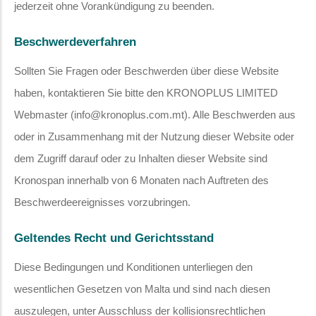
jederzeit ohne Vorankündigung zu beenden.
Beschwerdeverfahren
Sollten Sie Fragen oder Beschwerden über diese Website
haben, kontaktieren Sie bitte den KRONOPLUS LIMITED
Webmaster (info@kronoplus.com.mt). Alle Beschwerden aus
oder in Zusammenhang mit der Nutzung dieser Website oder
dem Zugriff darauf oder zu Inhalten dieser Website sind
Kronospan innerhalb von 6 Monaten nach Auftreten des
Beschwerdeereignisses vorzubringen.
Geltendes Recht und Gerichtsstand
Diese Bedingungen und Konditionen unterliegen den
wesentlichen Gesetzen von Malta und sind nach diesen
auszulegen, unter Ausschluss der kollisionsrechtlichen