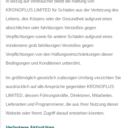
In Bezug auf Verbraucher bleibt die Haftung von
KRONOPLUS LIMITED für Schäden aus der Verletzung des
Lebens, des Körpers oder der Gesundheit aufgrund eines
absichtlichen oder fahrlässigen Verstoßes gegen
Verpflichtungen sowie für andere Schäden aufgrund eines
mindestens grob fahrlässigen Verstoßes gegen
Verpflichtungen von den Haftungseinschränkungen dieser
Bedingungen und Konditionen unberührt.
Im größtmöglich gesetzlich zulässigen Umfang verzichten Sie
ausdrücklich auf alle Ansprüche gegenüber KRONOPLUS
LIMITED, dessen Führungskräfte, Direktoren, Mitarbeiter,
Lieferanten und Programmierer, die aus Ihrer Nutzung dieser
Website oder Ihrem Zugriff darauf entstehen könnten.
Verbotene Aktivitäten