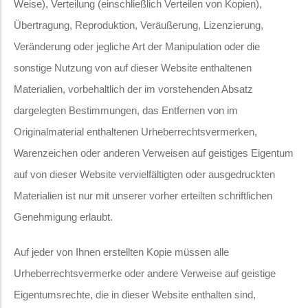
Weise), Verteilung (einschließlich Verteilen von Kopien),
Übertragung, Reproduktion, Veräußerung, Lizenzierung,
Veränderung oder jegliche Art der Manipulation oder die
sonstige Nutzung von auf dieser Website enthaltenen
Materialien, vorbehaltlich der im vorstehenden Absatz
dargelegten Bestimmungen, das Entfernen von im
Originalmaterial enthaltenen Urheberrechtsvermerken,
Warenzeichen oder anderen Verweisen auf geistiges Eigentum
auf von dieser Website vervielfältigten oder ausgedruckten
Materialien ist nur mit unserer vorher erteilten schriftlichen
Genehmigung erlaubt.
Auf jeder von Ihnen erstellten Kopie müssen alle
Urheberrechtsvermerke oder andere Verweise auf geistige
Eigentumsrechte, die in dieser Website enthalten sind,