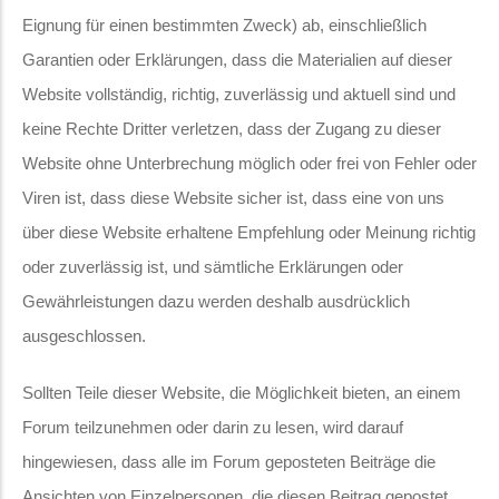
Eignung für einen bestimmten Zweck) ab, einschließlich
Garantien oder Erklärungen, dass die Materialien auf dieser
Website vollständig, richtig, zuverlässig und aktuell sind und
keine Rechte Dritter verletzen, dass der Zugang zu dieser
Website ohne Unterbrechung möglich oder frei von Fehler oder
Viren ist, dass diese Website sicher ist, dass eine von uns
über diese Website erhaltene Empfehlung oder Meinung richtig
oder zuverlässig ist, und sämtliche Erklärungen oder
Gewährleistungen dazu werden deshalb ausdrücklich
ausgeschlossen.
Sollten Teile dieser Website, die Möglichkeit bieten, an einem
Forum teilzunehmen oder darin zu lesen, wird darauf
hingewiesen, dass alle im Forum geposteten Beiträge die
Ansichten von Einzelpersonen, die diesen Beitrag gepostet