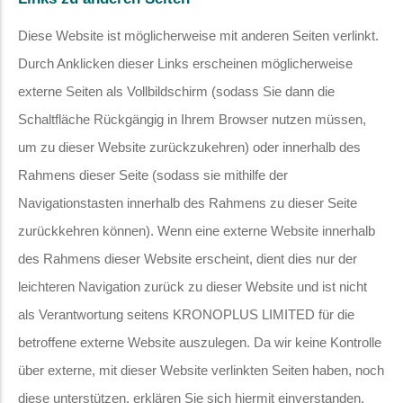
Diese Website ist möglicherweise mit anderen Seiten verlinkt.
Durch Anklicken dieser Links erscheinen möglicherweise
externe Seiten als Vollbildschirm (sodass Sie dann die
Schaltfläche Rückgängig in Ihrem Browser nutzen müssen,
um zu dieser Website zurückzukehren) oder innerhalb des
Rahmens dieser Seite (sodass sie mithilfe der
Navigationstasten innerhalb des Rahmens zu dieser Seite
zurückkehren können). Wenn eine externe Website innerhalb
des Rahmens dieser Website erscheint, dient dies nur der
leichteren Navigation zurück zu dieser Website und ist nicht
als Verantwortung seitens KRONOPLUS LIMITED für die
betroffene externe Website auszulegen. Da wir keine Kontrolle
über externe, mit dieser Website verlinkten Seiten haben, noch
diese unterstützen, erklären Sie sich hiermit einverstanden,