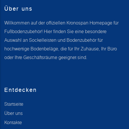
Über uns
Willkommen auf der offiziellen Kronospan Homepage für
Fußbodenzubehör! Hier finden Sie eine besondere
Auswahl an Sockelleisten und Bodenzubehör für
hochwertige Bodenbeläge, die für Ihr Zuhause, Ihr Büro
oder Ihre Geschäftsräume geeignet sind.
Entdecken
Startseite
Über uns
Kontakte