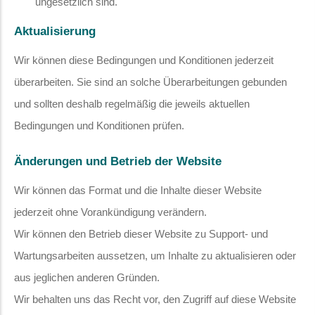
ungesetzlich sind.
Aktualisierung
Wir können diese Bedingungen und Konditionen jederzeit
überarbeiten. Sie sind an solche Überarbeitungen gebunden
und sollten deshalb regelmäßig die jeweils aktuellen
Bedingungen und Konditionen prüfen.
Änderungen und Betrieb der Website
Wir können das Format und die Inhalte dieser Website
jederzeit ohne Vorankündigung verändern.
Wir können den Betrieb dieser Website zu Support- und
Wartungsarbeiten aussetzen, um Inhalte zu aktualisieren oder
aus jeglichen anderen Gründen.
Wir behalten uns das Recht vor, den Zugriff auf diese Website