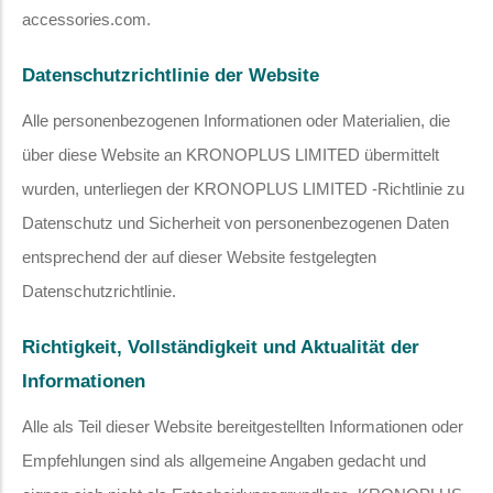
accessories.com.
Datenschutzrichtlinie der Website
Alle personenbezogenen Informationen oder Materialien, die
über diese Website an KRONOPLUS LIMITED übermittelt
wurden, unterliegen der KRONOPLUS LIMITED -Richtlinie zu
Datenschutz und Sicherheit von personenbezogenen Daten
entsprechend der auf dieser Website festgelegten
Datenschutzrichtlinie.
Richtigkeit, Vollständigkeit und Aktualität der
Informationen
Alle als Teil dieser Website bereitgestellten Informationen oder
Empfehlungen sind als allgemeine Angaben gedacht und