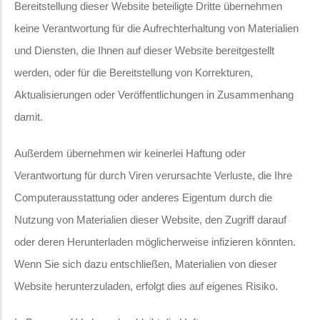
Bereitstellung dieser Website beteiligte Dritte übernehmen
keine Verantwortung für die Aufrechterhaltung von Materialien
und Diensten, die Ihnen auf dieser Website bereitgestellt
werden, oder für die Bereitstellung von Korrekturen,
Aktualisierungen oder Veröffentlichungen in Zusammenhang
damit.
Außerdem übernehmen wir keinerlei Haftung oder
Verantwortung für durch Viren verursachte Verluste, die Ihre
Computerausstattung oder anderes Eigentum durch die
Nutzung von Materialien dieser Website, den Zugriff darauf
oder deren Herunterladen möglicherweise infizieren könnten.
Wenn Sie sich dazu entschließen, Materialien von dieser
Website herunterzuladen, erfolgt dies auf eigenes Risiko.