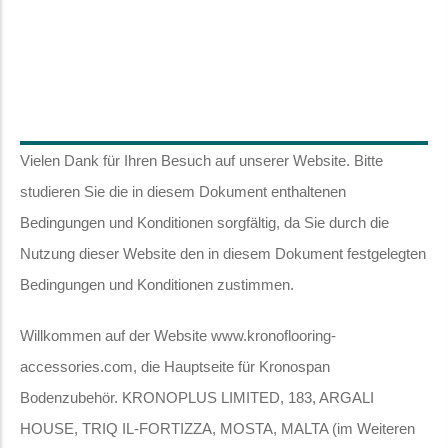
Vielen Dank für Ihren Besuch auf unserer Website. Bitte
studieren Sie die in diesem Dokument enthaltenen
Bedingungen und Konditionen sorgfältig, da Sie durch die
Nutzung dieser Website den in diesem Dokument festgelegten
Bedingungen und Konditionen zustimmen.
Willkommen auf der Website www.kronoflooring-
accessories.com, die Hauptseite für Kronospan
Bodenzubehör. KRONOPLUS LIMITED, 183, ARGALI
HOUSE, TRIQ IL-FORTIZZA, MOSTA, MALTA (im Weiteren