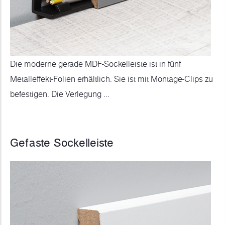
Die moderne gerade MDF-Sockelleiste ist in fünf
Metalleffekt-Folien erhältlich. Sie ist mit Montage-Clips zu
befestigen. Die Verlegung ...
Gefaste Sockelleiste