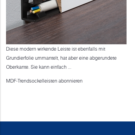
Diese modern wirkende Leiste ist ebenfalls mit
Grundierfolie ummantelt, hat aber eine abgerundete
Oberkante. Sie kann einfach ...
MDF-Trendsockelleisten abonnieren