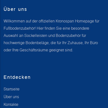
Über uns
Willkommen auf der offiziellen Kronospan Homepage für
Fußbodenzubehör! Hier finden Sie eine besondere
Auswahl an Sockelleisten und Bodenzubehör für
hochwertige Bodenbeläge, die für Ihr Zuhause, Ihr Büro
oder Ihre Geschäftsräume geeignet sind.
Entdecken
Startseite
Über uns
Kontakte