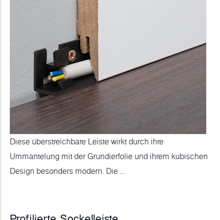
Diese überstreichbare Leiste wirkt durch ihre
Ummantelung mit der Grundierfolie und ihrem kubischen
Design besonders modern. Die ...
Profilierte Sockelleiste