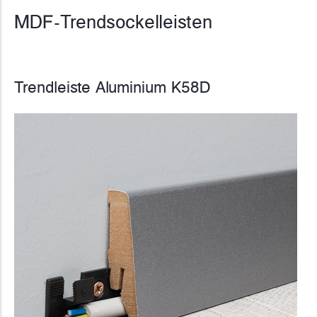
MDF-Trendsockelleisten
Trendleiste Aluminium K58D