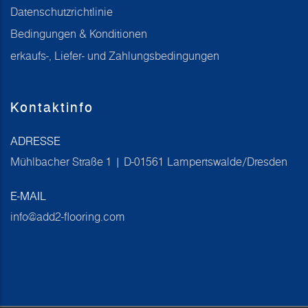
Datenschutzrichtlinie
Bedingungen & Konditionen
erkaufs-, Liefer- und Zahlungsbedingungen
Kontaktinfo
ADRESSE
Mühlbacher Straße 1 | D-01561 Lampertswalde/Dresden
E-MAIL
info@add2-flooring.com